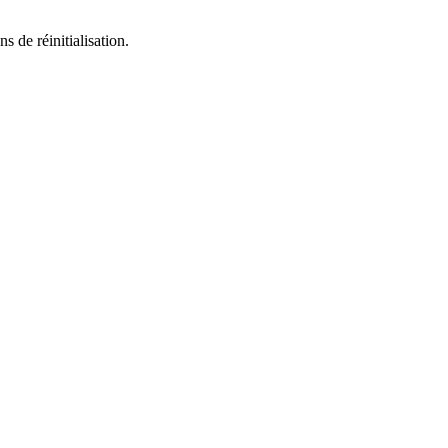
s de réinitialisation.